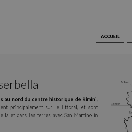
ACCUEIL
serbella
s au nord du centre historique de Rimin
i,
ent principalement sur le littoral, et sont
ella et dans les terres avec San Martino in