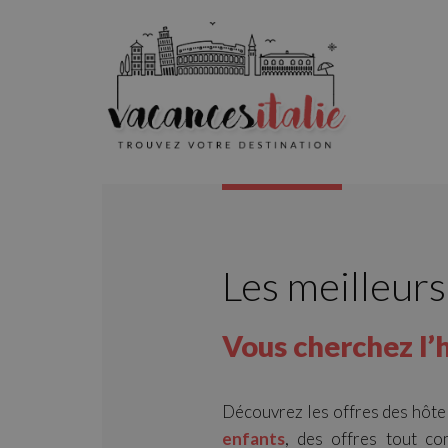
Les meilleurs
Vous cherchez l’h
Découvrez les offres des hôte
enfants
, des offres tout co